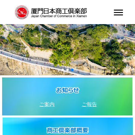
ご案内
ご報告